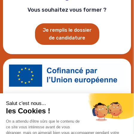
Vous souhaitez vous former ?
Je remplis le dossier
de candidature