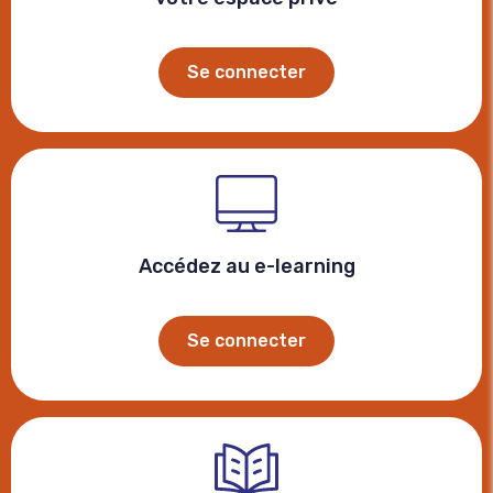
Se connecter
Accédez au e-learning
Se connecter