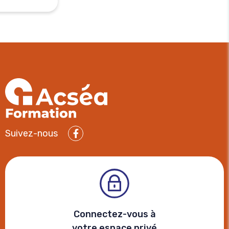
Suivez-nous
Facebook
Connectez-vous à
votre espace privé