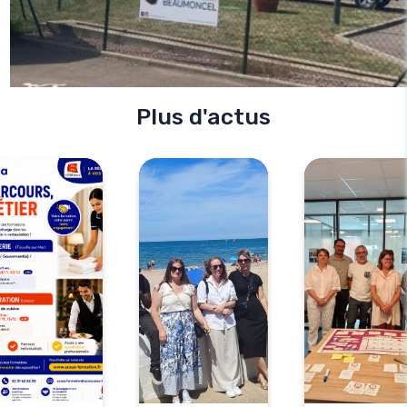
Plus d'actus