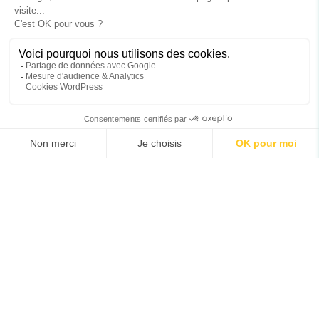
Conditions Générales de Vente
Politique des cookies