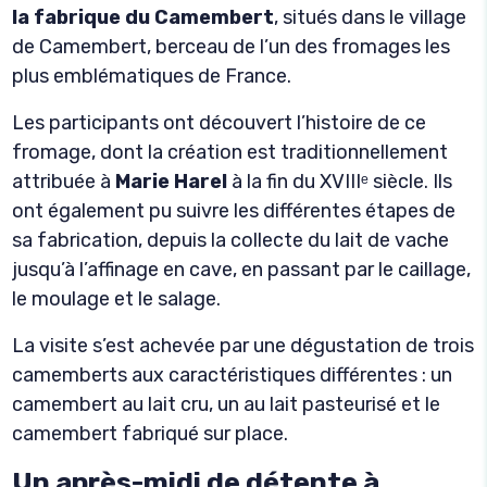
la fabrique du Camembert
, situés dans le village
de Camembert, berceau de l’un des fromages les
plus emblématiques de France.
Les participants ont découvert l’histoire de ce
fromage, dont la création est traditionnellement
attribuée à
Marie Harel
à la fin du XVIIIᵉ siècle. Ils
ont également pu suivre les différentes étapes de
sa fabrication, depuis la collecte du lait de vache
jusqu’à l’affinage en cave, en passant par le caillage,
le moulage et le salage.
La visite s’est achevée par une dégustation de trois
camemberts aux caractéristiques différentes : un
camembert au lait cru, un au lait pasteurisé et le
camembert fabriqué sur place.
Un après-midi de détente à