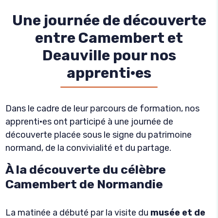
Une journée de découverte
entre Camembert et
Deauville pour nos
apprenti·es
Dans le cadre de leur parcours de formation, nos
apprenti·es ont participé à une journée de
découverte placée sous le signe du patrimoine
normand, de la convivialité et du partage.
À la découverte du célèbre
Camembert de Normandie
La matinée a débuté par la visite du
musée et de