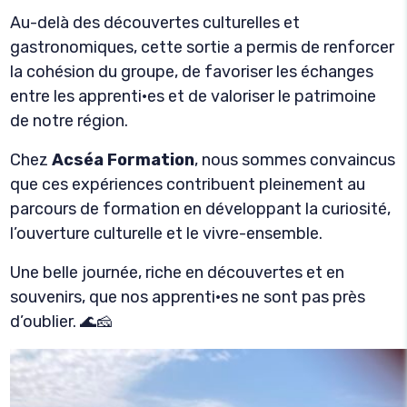
Au-delà des découvertes culturelles et
gastronomiques, cette sortie a permis de renforcer
la cohésion du groupe, de favoriser les échanges
entre les apprenti·es et de valoriser le patrimoine
de notre région.
Chez
Acséa Formation
, nous sommes convaincus
que ces expériences contribuent pleinement au
parcours de formation en développant la curiosité,
l’ouverture culturelle et le vivre-ensemble.
Une belle journée, riche en découvertes et en
souvenirs, que nos apprenti·es ne sont pas près
d’oublier. 🌊🧀