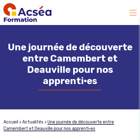
Une journée de découverte
entre Camembert et
Deauville pour nos
apprenti·es
Accueil
>
Actualités
>
Une journée de découverte entre
Camembert et Deauville pour nos apprenti·es