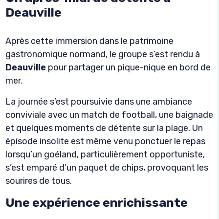
Deauville
Après cette immersion dans le patrimoine
gastronomique normand, le groupe s’est rendu à
Deauville
pour partager un pique-nique en bord de
mer.
La journée s’est poursuivie dans une ambiance
conviviale avec un match de football, une baignade
et quelques moments de détente sur la plage. Un
épisode insolite est même venu ponctuer le repas
lorsqu’un goéland, particulièrement opportuniste,
s’est emparé d’un paquet de chips, provoquant les
sourires de tous.
Une expérience enrichissante