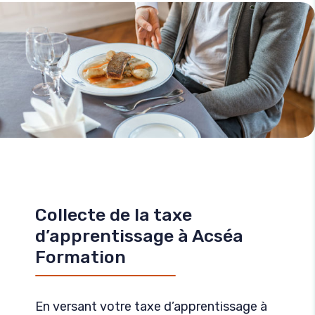
Collecte de la taxe
d’apprentissage à Acséa
Formation
En versant votre taxe d’apprentissage à