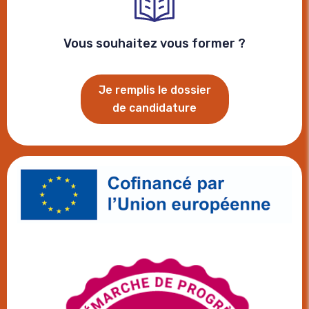
Vous souhaitez vous former ?
Je remplis le dossier
de candidature