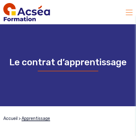
Le contrat d’apprentissage
Accueil
>
Apprentissage