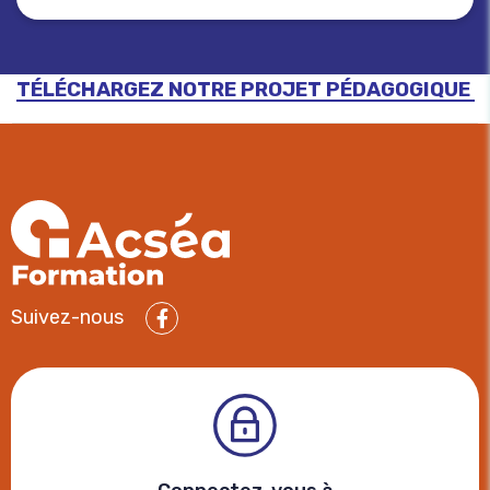
TÉLÉCHARGEZ NOTRE PROJET PÉDAGOGIQUE
Suivez-nous
Facebook