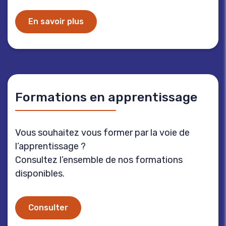
En savoir plus
Formations en apprentissage
Vous souhaitez vous former par la voie de
l’apprentissage ?
Consultez l’ensemble de nos formations
disponibles.
Consulter