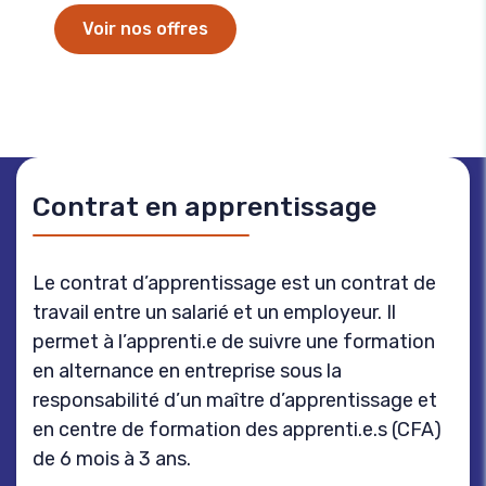
Voir nos offres
Contrat en apprentissage
Le contrat d’apprentissage est un contrat de
travail entre un salarié et un employeur. Il
permet à l’apprenti.e de suivre une formation
en alternance en entreprise sous la
responsabilité d’un maître d’apprentissage et
en centre de formation des apprenti.e.s (CFA)
de 6 mois à 3 ans.