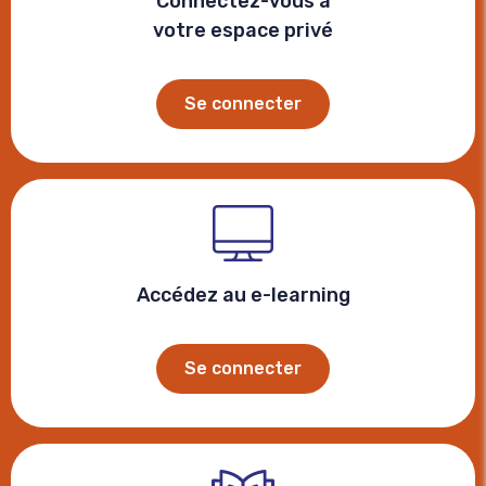
Connectez-vous à
votre espace privé
Se connecter
Accédez au e-learning
Se connecter