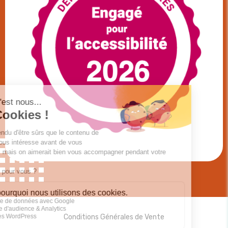
Conditions Générales de Vente