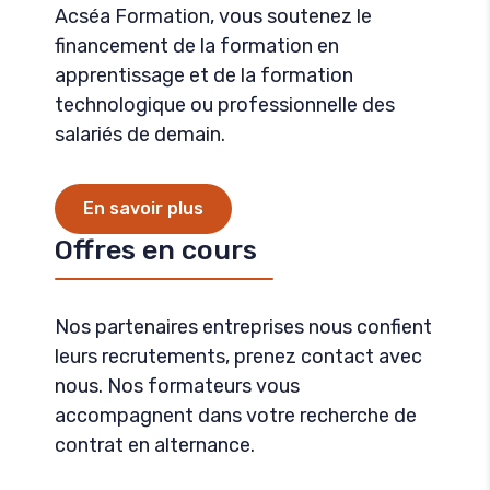
Acséa Formation, vous soutenez le
financement de la formation en
apprentissage et de la formation
technologique ou professionnelle des
salariés de demain.
En savoir plus
Offres en cours
Nos partenaires entreprises nous confient
leurs recrutements, prenez contact avec
nous. Nos formateurs vous
accompagnent dans votre recherche de
contrat en alternance.