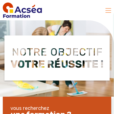
vous recherchez