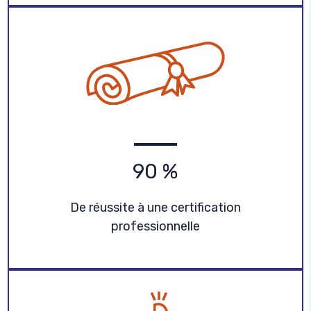
9
0
%
De réussite à une certification
professionnelle