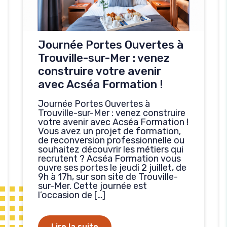
Journée Portes Ouvertes à
Trouville-sur-Mer : venez
construire votre avenir
avec Acséa Formation !
Journée Portes Ouvertes à
Trouville-sur-Mer : venez construire
votre avenir avec Acséa Formation !
Vous avez un projet de formation,
de reconversion professionnelle ou
souhaitez découvrir les métiers qui
recrutent ? Acséa Formation vous
ouvre ses portes le jeudi 2 juillet, de
9h à 17h, sur son site de Trouville-
sur-Mer. Cette journée est
l’occasion de […]
Lire la suite