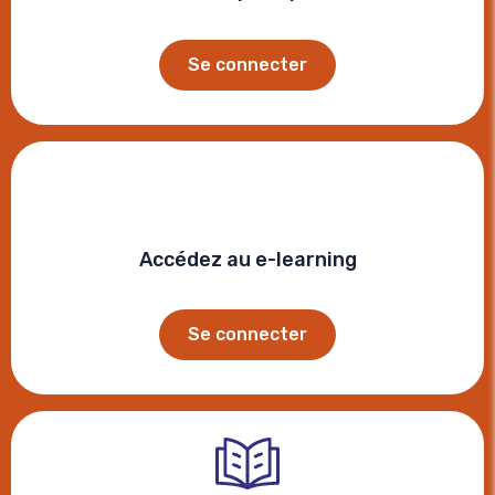
Se connecter
Accédez au e-learning
Se connecter