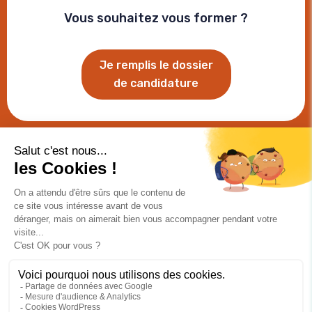
Vous souhaitez vous former ?
Je remplis le dossier
de candidature
Conditions Générales de Vente