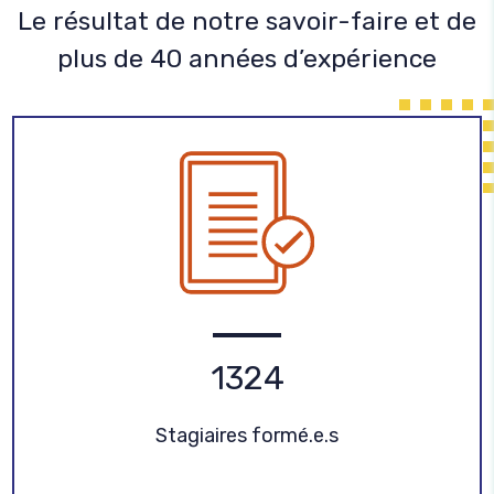
Le résultat de notre savoir-faire et de
plus de 40 années d’expérience
1
3
2
4
Stagiaires formé.e.s