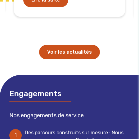
Voir les actualités
Engagements
Nos engagements de service
Des parcours construits sur mesure : Nous
1