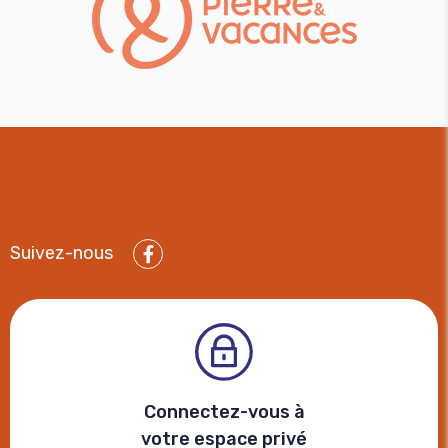
Suivez-nous
Facebook
Connectez-vous à
votre espace privé