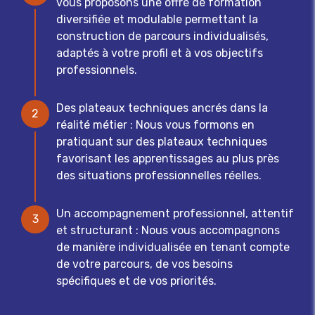
vous proposons une offre de formation
diversifiée et modulable permettant la
construction de parcours individualisés,
adaptés à votre profil et à vos objectifs
professionnels.
Des plateaux techniques ancrés dans la
2
réalité métier : Nous vous formons en
pratiquant sur des plateaux techniques
favorisant les apprentissages au plus près
des situations professionnelles réelles.
Un accompagnement professionnel, attentif
3
et structurant : Nous vous accompagnons
de manière individualisée en tenant compte
de votre parcours, de vos besoins
spécifiques et de vos priorités.