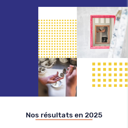
Nos résultats en 2025