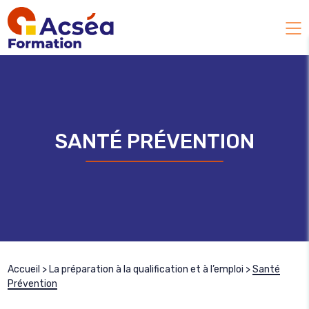
SANTÉ PRÉVENTION
Accueil
>
La préparation à la qualification et à l’emploi
>
Santé
Prévention