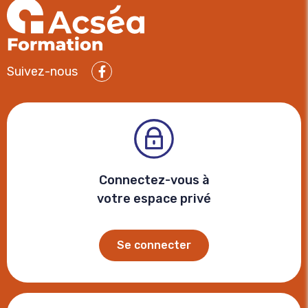
Suivez-nous
Facebook
Connectez-vous à
votre espace privé
Se connecter