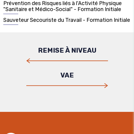
Prévention des Risques liés à l'Activité Physique
"Sanitaire et Médico-Social" - Formation Initiale
Sauveteur Secouriste du Travail - Formation Initiale
REMISE À NIVEAU
VAE