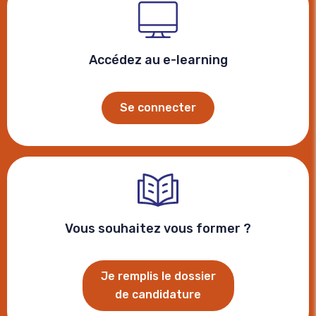
Accédez au e-learning
Se connecter
Vous souhaitez vous former ?
Je remplis le dossier
de candidature