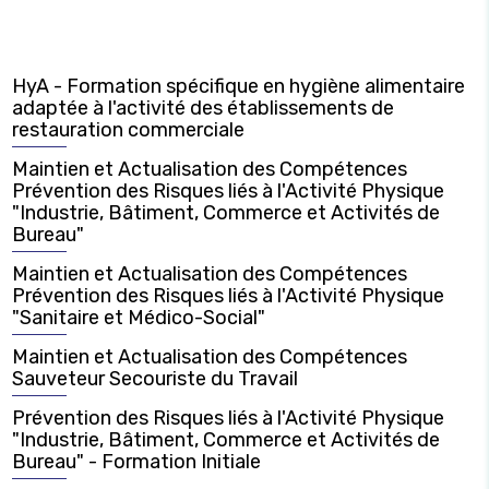
HyA - Formation spécifique en hygiène alimentaire
adaptée à l'activité des établissements de
restauration commerciale
Maintien et Actualisation des Compétences
Prévention des Risques liés à l'Activité Physique
"Industrie, Bâtiment, Commerce et Activités de
Bureau"
Maintien et Actualisation des Compétences
Prévention des Risques liés à l'Activité Physique
"Sanitaire et Médico-Social"
Maintien et Actualisation des Compétences
Sauveteur Secouriste du Travail
Prévention des Risques liés à l'Activité Physique
"Industrie, Bâtiment, Commerce et Activités de
Bureau" - Formation Initiale