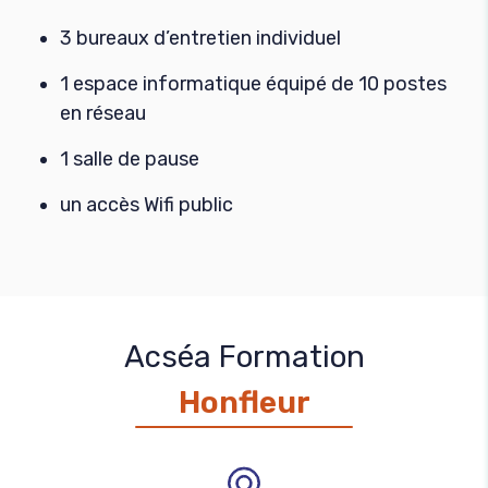
3 bureaux d’entretien individuel
1 espace informatique équipé de 10 postes
en réseau
1 salle de pause
un accès Wifi public
Acséa Formation
Honfleur