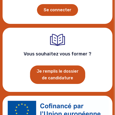
Se connecter
Vous souhaitez vous former ?
Je remplis le dossier
de candidature