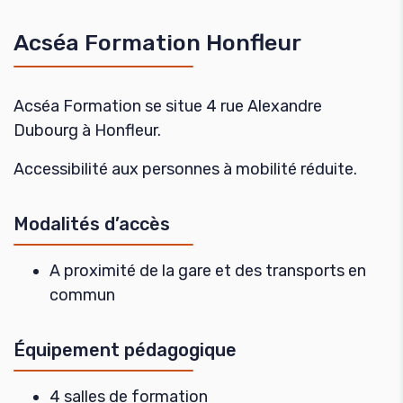
Acséa Formation Honfleur
Acséa Formation se situe 4 rue Alexandre
Dubourg à Honfleur.
Accessibilité aux personnes à mobilité réduite.
Modalités d’accès
A proximité de la gare et des transports en
commun
Équipement pédagogique
4 salles de formation