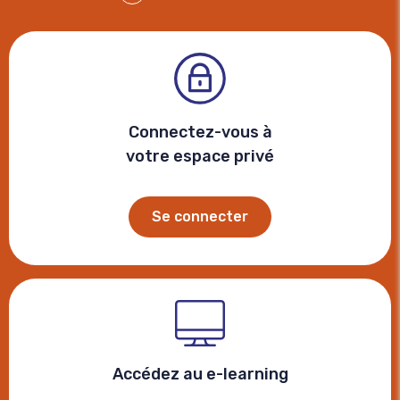
Facebook
Connectez-vous à
votre espace privé
Se connecter
Accédez au e-learning