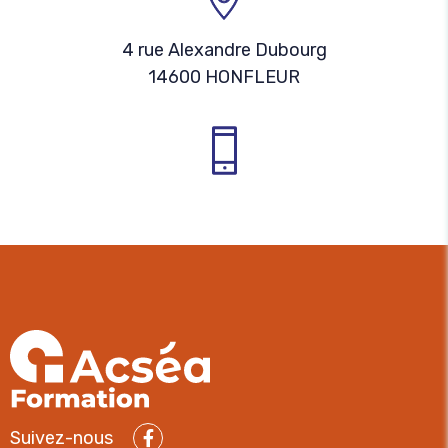
4 rue Alexandre Dubourg
14600 HONFLEUR
Suivez-nous