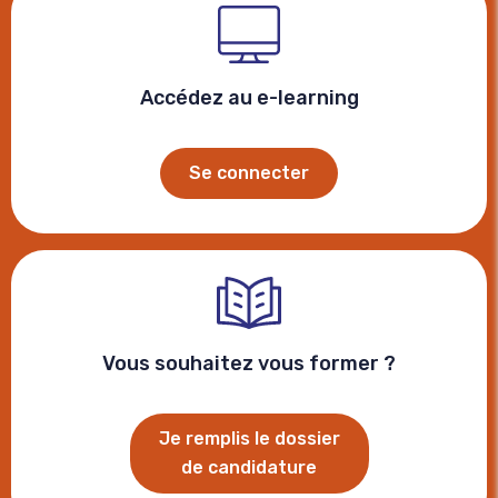
Accédez au e-learning
Se connecter
Vous souhaitez vous former ?
Je remplis le dossier
de candidature