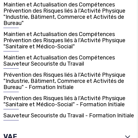
Maintien et Actualisation des Compétences
Prévention des Risques liés à l'Activité Physique
"Industrie, Bâtiment, Commerce et Activités de
Bureau"
Maintien et Actualisation des Compétences
Prévention des Risques liés à l'Activité Physique
"Sanitaire et Médico-Social"
Maintien et Actualisation des Compétences
Sauveteur Secouriste du Travail
Prévention des Risques liés à l'Activité Physique
"Industrie, Bâtiment, Commerce et Activités de
Bureau" - Formation Initiale
Prévention des Risques liés à l'Activité Physique
"Sanitaire et Médico-Social" - Formation Initiale
Sauveteur Secouriste du Travail - Formation Initiale
VAE