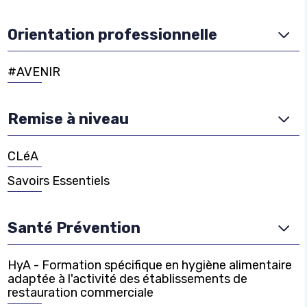
Orientation professionnelle
#AVENIR
Remise à niveau
CLéA
Savoirs Essentiels
Santé Prévention
HyA - Formation spécifique en hygiène alimentaire
adaptée à l'activité des établissements de
restauration commerciale