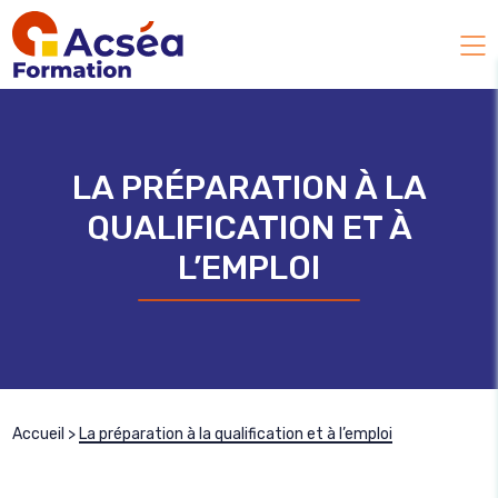
LA PRÉPARATION À LA
QUALIFICATION ET À
L’EMPLOI
Accueil
>
La préparation à la qualification et à l’emploi