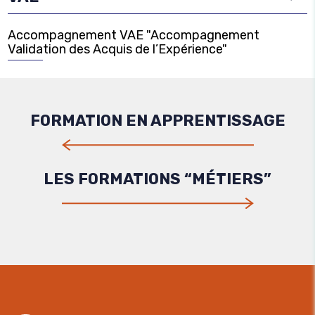
Accompagnement VAE "Accompagnement
Validation des Acquis de l’Expérience"
FORMATION EN APPRENTISSAGE
LES FORMATIONS “MÉTIERS”