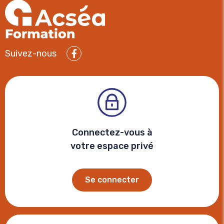
Suivez-nous
Facebook
Connectez-vous à
votre espace privé
Se connecter