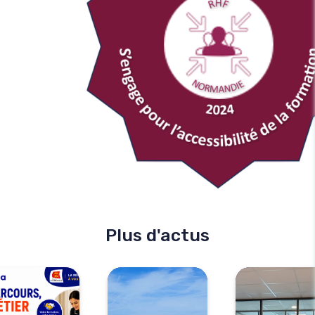
Plus d'actus