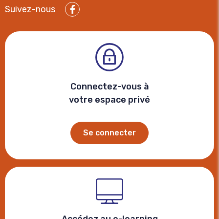
Suivez-nous
Facebook
Connectez-vous à
votre espace privé
Se connecter