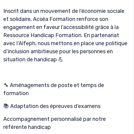
Inscrit dans un mouvement de l’économie sociale
et solidaire, Acséa Formation renforce son
engagement en faveur l’accessibilité grâce à la
Ressource Handicap Formation. En partenariat
avec l’Alfeph, nous mettons en place une politique
d’inclusion ambitieuse pour les personnes en
situation de handicap 💪
🔧 Aménagements de poste et temps de
formation
📚 Adaptation des épreuves d’examens
Accompagnement personnalisé par notre
référente handicap