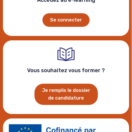
Accédez au e-learning
Se connecter
Vous souhaitez vous former ?
Je remplis le dossier
de candidature