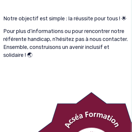
Notre objectif est simple : la réussite pour tous ! 🌟
Pour plus d’informations ou pour rencontrer notre
référente handicap, n’hésitez pas à nous contacter.
Ensemble, construisons un avenir inclusif et
solidaire ! 🌏