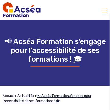
📢 Acséa Formation s'engage
pour l'accessibilité de ses
formations ! 🎓
Accueil
>
Actualités
>
📢 Acséa Formation s’engage pour
l’accessibilité de ses formations ! 🎓