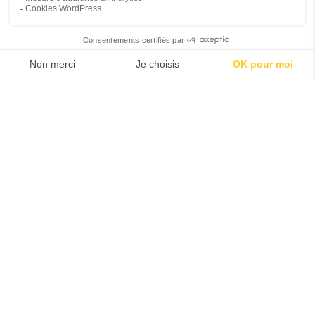
Conditions Générales de Vente