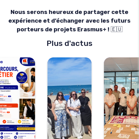
Nous serons heureux de partager cette
expérience et d’échanger avec les futurs
porteurs de projets Erasmus+ !
🇪🇺
Plus d'actus