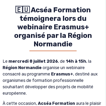
🇪🇺 Acséa Formation
témoignera lors du
webinaire Erasmus+
organisé par la Région
Normandie
Le
mercredi 8 juillet 2026
, de
14h à 15h
, la
Région Normandie
organise un webinaire
consacré au programme
Erasmus+
, destiné aux
organismes de formation professionnelle
souhaitant développer des projets de mobilité
européenne.
À cette occasion,
Acséa Formation
aura le plaisir