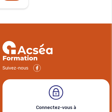
Suivez-nous
Facebook
Connectez-vous à