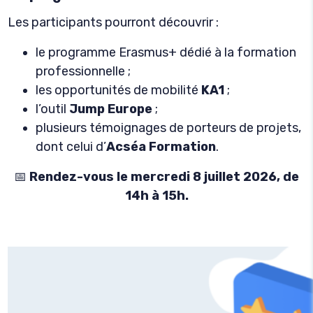
Les participants pourront découvrir :
le programme Erasmus+ dédié à la formation
professionnelle ;
les opportunités de mobilité
KA1
;
l’outil
Jump Europe
;
plusieurs témoignages de porteurs de projets,
dont celui d’
Acséa Formation
.
📅
Rendez-vous le mercredi 8 juillet 2026, de
14h à 15h.