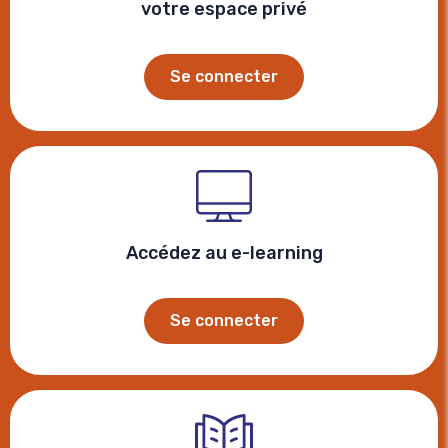
votre espace privé
Se connecter
Accédez au e-learning
Se connecter