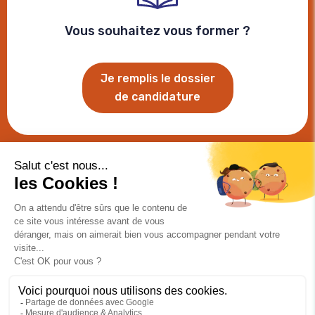
Vous souhaitez vous former ?
Je remplis le dossier
de candidature