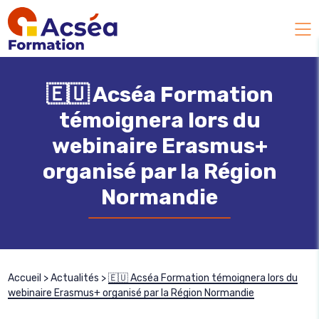
🇪🇺
Acséa Formation
témoignera lors du
webinaire Erasmus+
organisé par la Région
Normandie
Accueil
>
Actualités
>
🇪🇺 Acséa Formation témoignera lors du
webinaire Erasmus+ organisé par la Région Normandie