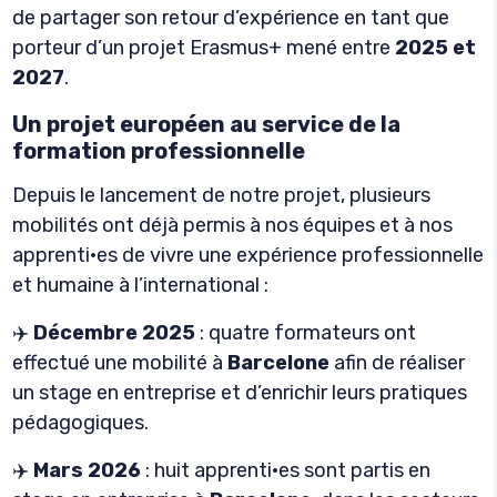
de partager son retour d’expérience en tant que
porteur d’un projet Erasmus+ mené entre
2025 et
2027
.
Un projet européen au service de la
formation professionnelle
Depuis le lancement de notre projet, plusieurs
mobilités ont déjà permis à nos équipes et à nos
apprenti·es de vivre une expérience professionnelle
et humaine à l’international :
✈️
Décembre 2025
: quatre formateurs ont
effectué une mobilité à
Barcelone
afin de réaliser
un stage en entreprise et d’enrichir leurs pratiques
pédagogiques.
✈️
Mars 2026
: huit apprenti·es sont partis en