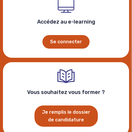
Accédez au e-learning
Se connecter
Vous souhaitez vous former ?
Je remplis le dossier
de candidature