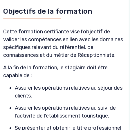
Objectifs de la formation
Cette formation certifiante vise l’objectif de
valider les compétences en lien avec les domaines
spécifiques relevant du référentiel, de
connaissances et du métier de Réceptionniste.
A la fin de la formation, le stagiaire doit être
capable de :
Assurer les opérations relatives au séjour des
clients.
Assurer les opérations relatives au suivi de
l’activité de l’établissement touristique.
Se présenter et obtenir le titre professionnel