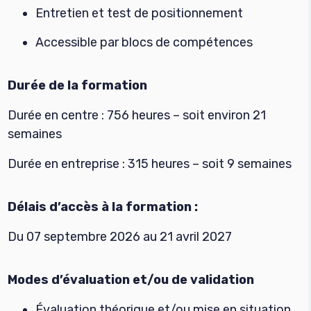
Entretien et test de positionnement
Accessible par blocs de compétences
Durée de la formation
Durée en centre : 756 heures – soit environ 21
semaines
Durée en entreprise : 315 heures – soit 9 semaines
Délais d’accès à la formation :
Du 07 septembre 2026 au 21 avril 2027
Modes d’évaluation et/ou de validation
Évaluation théorique et/ou mise en situation