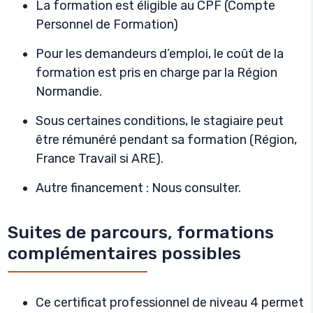
La formation est éligible au CPF (Compte
Personnel de Formation)
Pour les demandeurs d’emploi, le coût de la
formation est pris en charge par la Région
Normandie.
Sous certaines conditions, le stagiaire peut
être rémunéré pendant sa formation (Région,
France Travail si ARE).
Autre financement : Nous consulter.
Suites de parcours, formations
complémentaires possibles
Ce certificat professionnel de niveau 4 permet