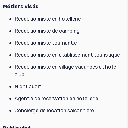
Métiers visés
Réceptionniste en hôtellerie
Réceptionniste de camping
Réceptionniste tournant.e
Réceptionniste en établissement touristique
Réceptionniste en village vacances et hôtel-
club
Night audit
Agent.e de réservation en hôtellerie
Concierge de location saisonnière