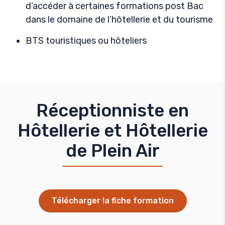
d’accéder à certaines formations post Bac
dans le domaine de l’hôtellerie et du tourisme
BTS touristiques ou hôteliers
Réceptionniste en
Hôtellerie et Hôtellerie
de Plein Air
Télécharger la fiche formation