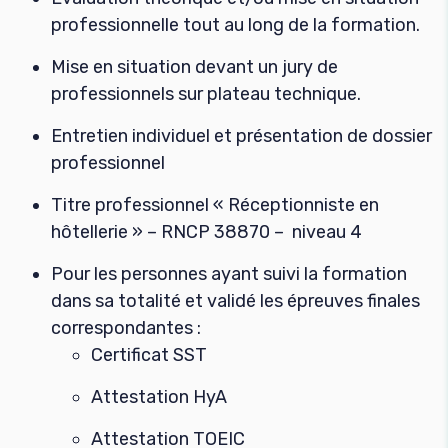
professionnelle tout au long de la formation.
Mise en situation devant un jury de
professionnels sur plateau technique.
Entretien individuel et présentation de dossier
professionnel
Titre professionnel « Réceptionniste en
hôtellerie » – RNCP 38870 – niveau 4
Pour les personnes ayant suivi la formation
dans sa totalité et validé les épreuves finales
correspondantes :
Certificat SST
Attestation HyA
Attestation TOEIC