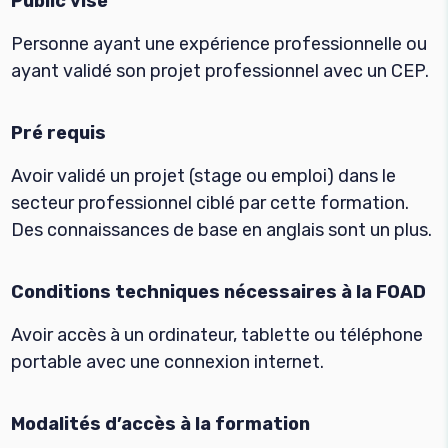
Public visé
Personne ayant une expérience professionnelle ou
ayant validé son projet professionnel avec un CEP.
Pré requis
Avoir validé un projet (stage ou emploi) dans le
secteur professionnel ciblé par cette formation.
Des connaissances de base en anglais sont un plus.
Conditions techniques nécessaires à la FOAD
Avoir accès à un ordinateur, tablette ou téléphone
portable avec une connexion internet.
Modalités d’accès à la formation