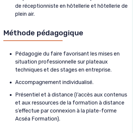
de réceptionniste en hôtellerie et hôtellerie de
plein air.
Méthode pédagogique
Pédagogie du faire favorisant les mises en
situation professionnelle sur plateaux
techniques et des stages en entreprise.
Accompagnement individualisé.
Présentiel et à distance (l’accès aux contenus
et aux ressources de la formation à distance
s’effectue par connexion à la plate-forme
Acséa Formation).