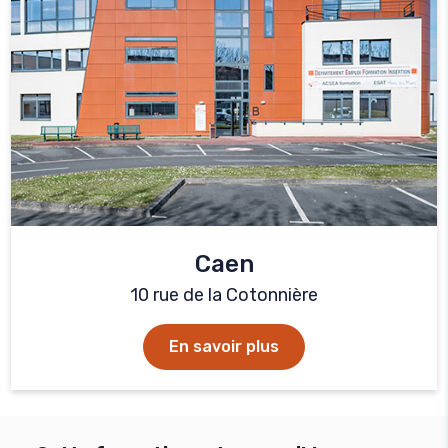
Caen
10 rue de la Cotonnière
En savoir plus