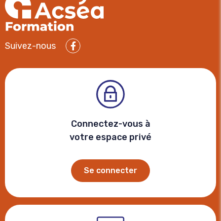
Suivez-nous
Facebook
Connectez-vous à
votre espace privé
Se connecter