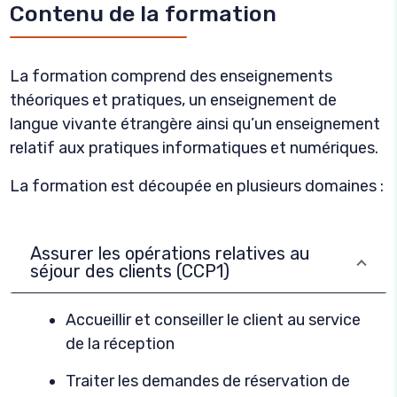
Contenu de la formation
La formation comprend des enseignements
théoriques et pratiques, un enseignement de
langue vivante étrangère ainsi qu’un enseignement
relatif aux pratiques informatiques et numériques.
La formation est découpée en plusieurs domaines :
Assurer les opérations relatives au
séjour des clients (CCP1)
Accueillir et conseiller le client au service
de la réception
Traiter les demandes de réservation de