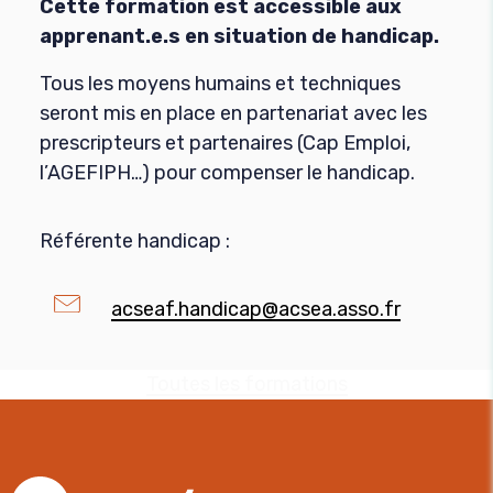
Cette formation est accessible aux
apprenant.e.s en situation de handicap.
Tous les moyens humains et techniques
seront mis en place en partenariat avec les
prescripteurs et partenaires (Cap Emploi,
l’AGEFIPH…) pour compenser le handicap.
Référente handicap :
acseaf.handicap@acsea.asso.fr
Toutes les formations