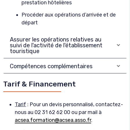
prestation hôtelières
Procéder aux opérations d’arrivée et de
départ
Assurer les opérations relatives au
suivi de l'activité de l'établissement
touristique
Compétences complémentaires
Tarif & Financement
Tarif
: Pour un devis personnalisé, contactez-
nous au 02 31 62 62 00 ou par mail à
acsea.formation@acsea.asso.fr
.