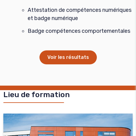
Attestation de compétences numériques
et badge numérique
Badge compétences comportementales
Voir les résultats
Lieu de formation