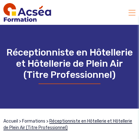
Réceptionniste en Hôtellerie
et Hôtellerie de Plein Air
(Titre Professionnel)
Accueil
>
Formations
>
Réceptionniste en Hôtellerie et Hôtellerie
de Plein Air (Titre Professionnel)