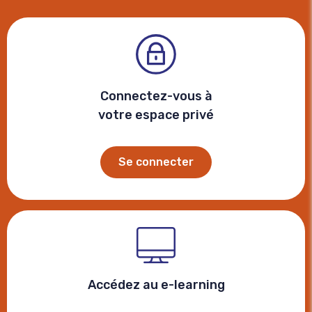
Connectez-vous à
votre espace privé
Se connecter
Accédez au e-learning