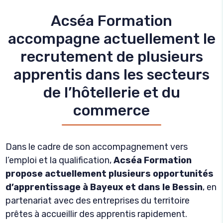
Acséa Formation
accompagne actuellement le
recrutement de plusieurs
apprentis dans les secteurs
de l’hôtellerie et du
commerce
Dans le cadre de son accompagnement vers
l’emploi et la qualification,
Acséa Formation
propose actuellement plusieurs opportunités
d’apprentissage à Bayeux et dans le Bessin
, en
partenariat avec des entreprises du territoire
prêtes à accueillir des apprentis rapidement.