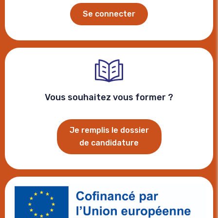
Se connecter
Vous souhaitez vous former ?
Je remplis le dossier
de candidature