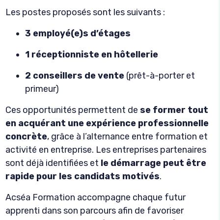
Les postes proposés sont les suivants :
3 employé(e)s d’étages
1 réceptionniste en hôtellerie
2 conseillers de vente
(prêt-à-porter et
primeur)
Ces opportunités permettent de
se former tout
en acquérant une expérience professionnelle
concrète
, grâce à l’alternance entre formation et
activité en entreprise. Les entreprises partenaires
sont déjà identifiées et
le démarrage peut être
rapide pour les candidats motivés
.
Acséa Formation accompagne chaque futur
apprenti dans son parcours afin de favoriser