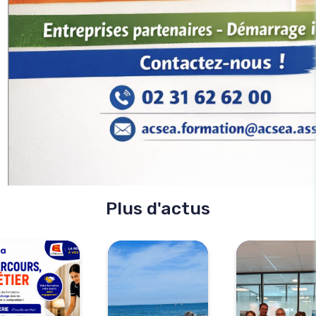
Plus d'actus