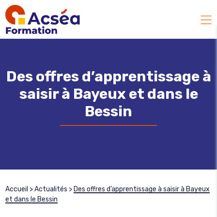
Des offres d’apprentissage à
saisir à Bayeux et dans le
Bessin
Accueil
>
Actualités
>
Des offres d’apprentissage à saisir à Bayeux
et dans le Bessin