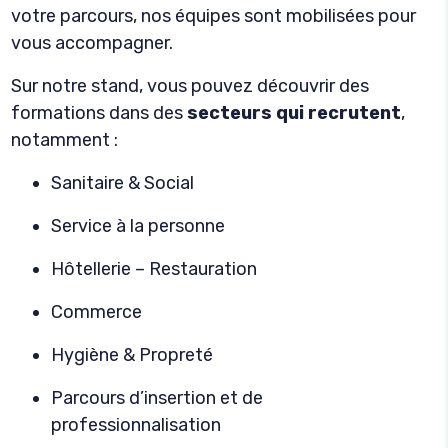
votre parcours, nos équipes sont mobilisées pour
vous accompagner.
Sur notre stand, vous pouvez découvrir des
formations dans des
secteurs qui recrutent
,
notamment :
Sanitaire & Social
Service à la personne
Hôtellerie – Restauration
Commerce
Hygiène & Propreté
Parcours d’insertion et de
professionnalisation