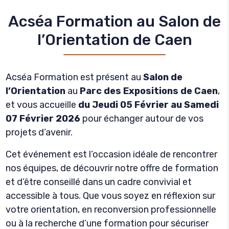
Acséa Formation au Salon de
l’Orientation de Caen
Acséa Formation est présent au
Salon de
l’Orientation
au
Parc des Expositions de Caen
,
et vous accueille
du Jeudi 05 Février au Samedi
07 Février 2026
pour échanger autour de vos
projets d’avenir.
Cet événement est l’occasion idéale de rencontrer
nos équipes, de découvrir notre offre de formation
et d’être conseillé dans un cadre convivial et
accessible à tous. Que vous soyez en réflexion sur
votre orientation, en reconversion professionnelle
ou à la recherche d’une formation pour sécuriser