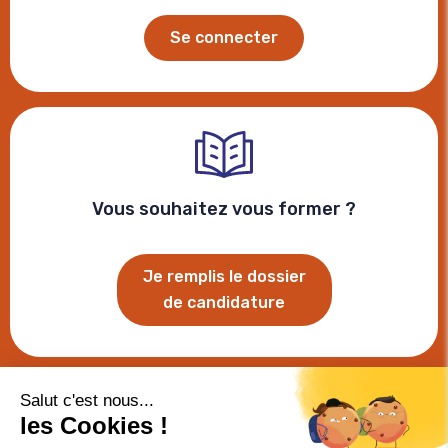
Se connecter
Vous souhaitez vous former ?
Je remplis le dossier
de candidature