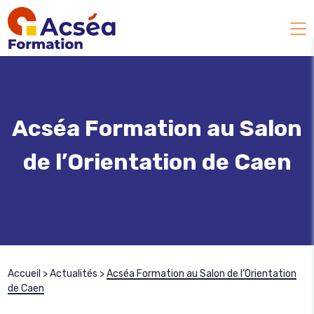
Acséa Formation au Salon
de l’Orientation de Caen
Accueil
>
Actualités
>
Acséa Formation au Salon de l’Orientation
de Caen