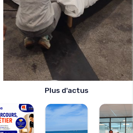
Plus d'actus