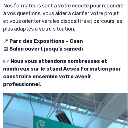
Nos formateurs sont à votre écoute pour répondre
à vos questions, vous aider à clarifier votre projet
et vous orienter vers les dispositifs et parcours les
plus adaptés à votre situation.
📍
Parc des Expositions – Caen
📅
Salon ouvert jusqu’à samedi
👉
Nous vous attendons nombreuses et
nombreux sur le stand Acséa Formation pour
construire ensemble votre avenir
professionnel.