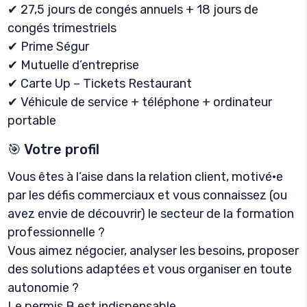
✔ 27,5 jours de congés annuels + 18 jours de
congés trimestriels
✔ Prime Ségur
✔ Mutuelle d’entreprise
✔ Carte Up – Tickets Restaurant
✔ Véhicule de service + téléphone + ordinateur
portable
🎯 Votre profil
Vous êtes à l’aise dans la relation client, motivé·e
par les défis commerciaux et vous connaissez (ou
avez envie de découvrir) le secteur de la formation
professionnelle ?
Vous aimez négocier, analyser les besoins, proposer
des solutions adaptées et vous organiser en toute
autonomie ?
Le permis B est indispensable.