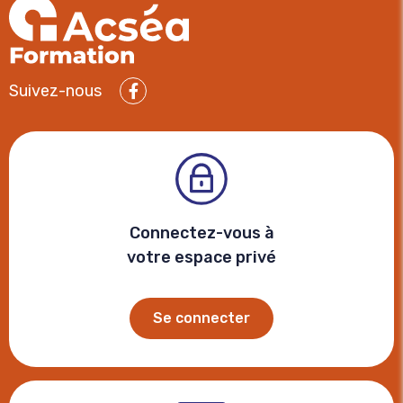
Suivez-nous
Facebook
Connectez-vous à
votre espace privé
Se connecter