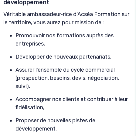
développement
Véritable ambassadeur·rice d’Acséa Formation sur
le territoire, vous aurez pour mission de :
Promouvoir nos formations auprès des
entreprises,
Développer de nouveaux partenariats,
Assurer l’ensemble du cycle commercial
(prospection, besoins, devis, négociation,
suivi),
Accompagner nos clients et contribuer à leur
fidélisation,
Proposer de nouvelles pistes de
développement.