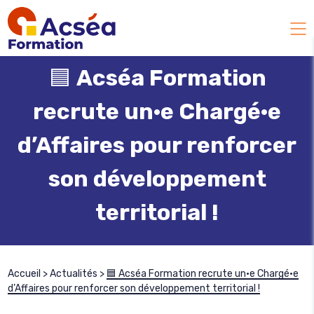
🟦
Acséa Formation
recrute un·e Chargé·e
d’Affaires pour renforcer
son développement
territorial !
Accueil
>
Actualités
>
🟦 Acséa Formation recrute un·e Chargé·e
d’Affaires pour renforcer son développement territorial !