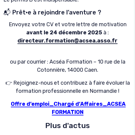
📬 Prêt·e à rejoindre l’aventure ?
Envoyez votre CV et votre lettre de motivation
avant le 24 décembre 2025
à :
directeur.formation@acsea.asso.fr
ou par courrier : Acséa Formation – 10 rue de la
Cotonnière, 14000 Caen.
👉 Rejoignez-nous et contribuez à faire évoluer la
formation professionnelle en Normandie !
Offre d’emploi_Chargé d’Affaires_ACSEA
FORMATION
Plus d'actus