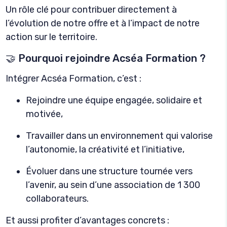
Un rôle clé pour contribuer directement à
l’évolution de notre offre et à l’impact de notre
action sur le territoire.
🤝 Pourquoi rejoindre Acséa Formation ?
Intégrer Acséa Formation, c’est :
Rejoindre une équipe engagée, solidaire et
motivée,
Travailler dans un environnement qui valorise
l’autonomie, la créativité et l’initiative,
Évoluer dans une structure tournée vers
l’avenir, au sein d’une association de 1 300
collaborateurs.
Et aussi profiter d’avantages concrets :