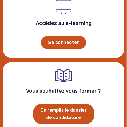
Accédez au e-learning
Se connecter
Vous souhaitez vous former ?
Je remplis le dossier
de candidature