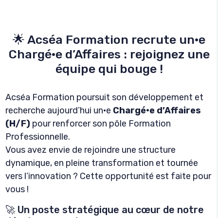
🌟 Acséa Formation recrute un·e
Chargé·e d’Affaires : rejoignez une
équipe qui bouge !
Acséa Formation poursuit son développement et
recherche aujourd’hui un·e
Chargé·e d’Affaires
(H/F)
pour renforcer son pôle Formation
Professionnelle.
Vous avez envie de rejoindre une structure
dynamique, en pleine transformation et tournée
vers l’innovation ? Cette opportunité est faite pour
vous !
🚀 Un poste stratégique au cœur de notre